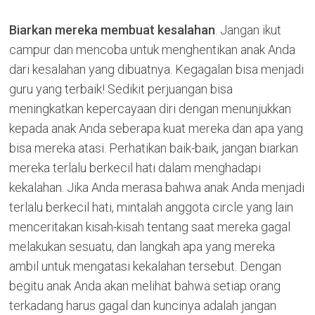
Biarkan mereka membuat kesalahan
. Jangan ikut
campur dan mencoba untuk menghentikan anak Anda
dari kesalahan yang dibuatnya. Kegagalan bisa menjadi
guru yang terbaik! Sedikit perjuangan bisa
meningkatkan kepercayaan diri dengan menunjukkan
kepada anak Anda seberapa kuat mereka dan apa yang
bisa mereka atasi. Perhatikan baik-baik, jangan biarkan
mereka terlalu berkecil hati dalam menghadapi
kekalahan. Jika Anda merasa bahwa anak Anda menjadi
terlalu berkecil hati, mintalah anggota circle yang lain
menceritakan kisah-kisah tentang saat mereka gagal
melakukan sesuatu, dan langkah apa yang mereka
ambil untuk mengatasi kekalahan tersebut. Dengan
begitu anak Anda akan melihat bahwa setiap orang
terkadang harus gagal dan kuncinya adalah jangan