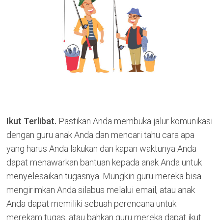
Ikut Terlibat.
Pastikan Anda membuka jalur komunikasi
dengan guru anak Anda dan mencari tahu cara apa
yang harus Anda lakukan dan kapan waktunya Anda
dapat menawarkan bantuan kepada anak Anda untuk
menyelesaikan tugasnya. Mungkin guru mereka bisa
mengirimkan Anda silabus melalui email, atau anak
Anda dapat memiliki sebuah perencana untuk
merekam tugas, atau bahkan guru mereka dapat ikut