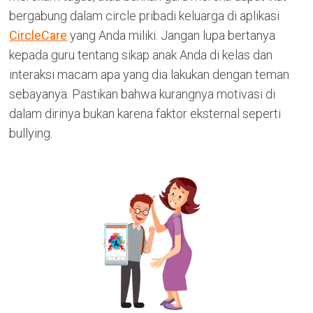
bergabung dalam circle pribadi keluarga di aplikasi
CircleCare
yang Anda miliki. Jangan lupa bertanya
kepada guru tentang sikap anak Anda di kelas dan
interaksi macam apa yang dia lakukan dengan teman
sebayanya. Pastikan bahwa kurangnya motivasi di
dalam dirinya bukan karena faktor eksternal seperti
bullying.