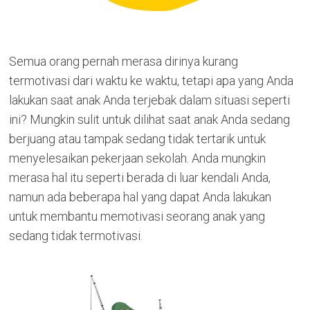
Semua orang pernah merasa dirinya kurang
termotivasi dari waktu ke waktu, tetapi apa yang Anda
lakukan saat anak Anda terjebak dalam situasi seperti
ini? Mungkin sulit untuk dilihat saat anak Anda sedang
berjuang atau tampak sedang tidak tertarik untuk
menyelesaikan pekerjaan sekolah. Anda mungkin
merasa hal itu seperti berada di luar kendali Anda,
namun ada beberapa hal yang dapat Anda lakukan
untuk membantu memotivasi seorang anak yang
sedang tidak termotivasi.