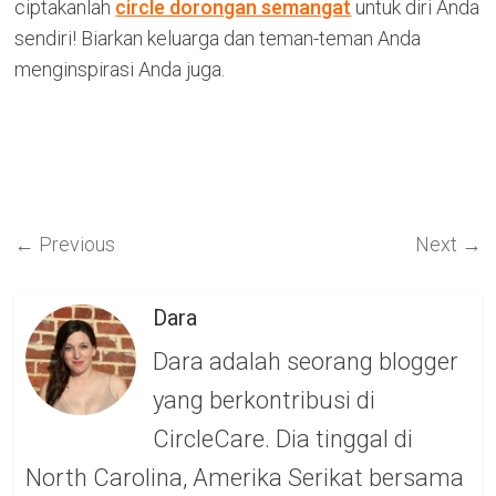
ciptakanlah
circle dorongan semangat
untuk diri Anda
sendiri! Biarkan keluarga dan teman-teman Anda
menginspirasi Anda juga.
←
Previous
Next
→
Dara
Dara adalah seorang blogger
yang berkontribusi di
CircleCare. Dia tinggal di
North Carolina, Amerika Serikat bersama