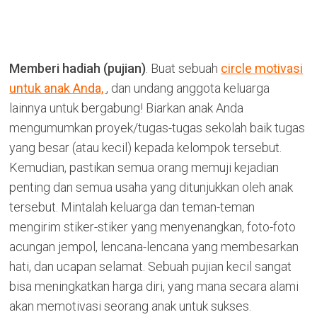
Memberi hadiah (pujian)
. Buat sebuah
circle motivasi
untuk anak Anda,
, dan undang anggota keluarga
lainnya untuk bergabung! Biarkan anak Anda
mengumumkan proyek/tugas-tugas sekolah baik tugas
yang besar (atau kecil) kepada kelompok tersebut.
Kemudian, pastikan semua orang memuji kejadian
penting dan semua usaha yang ditunjukkan oleh anak
tersebut. Mintalah keluarga dan teman-teman
mengirim stiker-stiker yang menyenangkan, foto-foto
acungan jempol, lencana-lencana yang membesarkan
hati, dan ucapan selamat. Sebuah pujian kecil sangat
bisa meningkatkan harga diri, yang mana secara alami
akan memotivasi seorang anak untuk sukses.