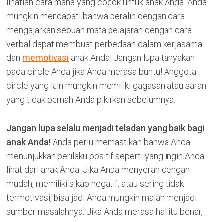
lihatlah cara mana yang cocok untuk anak Anda. Anda
mungkin mendapati bahwa beralih dengan cara
mengajarkan sebuah mata pelajaran dengan cara
verbal dapat membuat perbedaan dalam kerjasama
dan
memotivasi
anak Anda! Jangan lupa tanyakan
pada circle Anda jika Anda merasa buntu! Anggota
circle yang lain mungkin memiliki gagasan atau saran
yang tidak pernah Anda pikirkan sebelumnya.
Jangan lupa selalu menjadi teladan yang baik bagi
anak Anda!
Anda perlu memastikan bahwa Anda
menunjukkan perilaku positif seperti yang ingin Anda
lihat dari anak Anda. Jika Anda menyerah dengan
mudah, memiliki sikap negatif, atau sering tidak
termotivasi, bisa jadi Anda mungkin malah menjadi
sumber masalahnya. Jika Anda merasa hal itu benar,