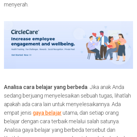
menyerah.
Analisa cara belajar yang berbeda
. Jika anak Anda
sedang berjuang menyelesaikan sebuah tugas, lihatlah
apakah ada cara lain untuk menyelesaikannya. Ada
empat jenis
gaya belajar
utama, dan setiap orang
belajar dengan cara terbaik melalui salah satunya.
Analisa gaya belajar yang berbeda tersebut dan