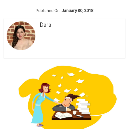
Published On:
January 30, 2018
Dara